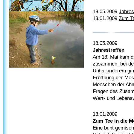
18.05.2009
Jahres
13.01.2009
Zum Te
18.05.2009
Jahrestreffen
Am 18. Mai kam die
zusammen, bei dem
Unter anderem gin
Eröffnung der Mos
Menschen der Ahm
Fragen des Zusamm
Wert- und Lebensv
13.01.2009
Zum Tee in die 
Eine bunt gemisch